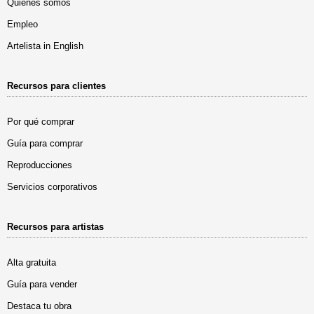
Quiénes somos
Empleo
Artelista in English
Recursos para clientes
Por qué comprar
Guía para comprar
Reproducciones
Servicios corporativos
Recursos para artistas
Alta gratuita
Guía para vender
Destaca tu obra