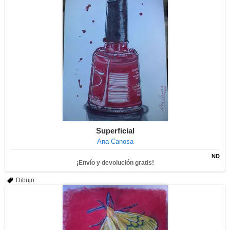
Superficial
Ana Canosa
ND
¡Envío y devolución gratis!
Dibujo