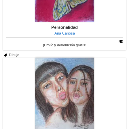
Personalidad
Ana Canosa
ND
¡Envío y devolución gratis!
Dibujo