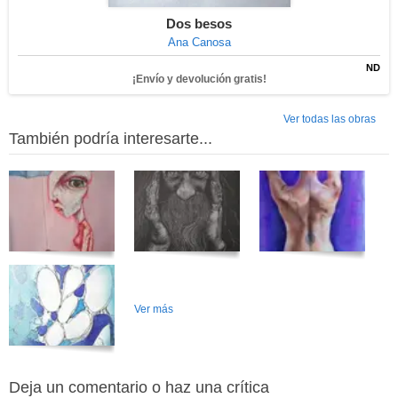
Dos besos
Ana Canosa
ND
¡Envío y devolución gratis!
Ver todas las obras
También podría interesarte...
Ver más
Deja un comentario o haz una crítica