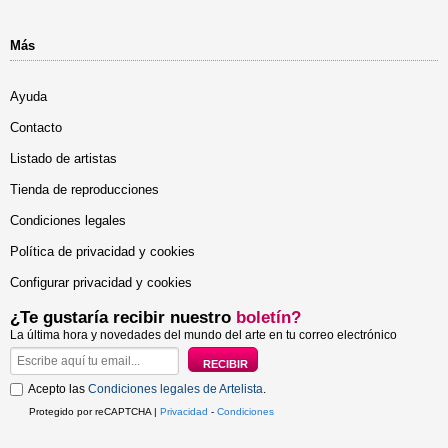
Más
Ayuda
Contacto
Listado de artistas
Tienda de reproducciones
Condiciones legales
Política de privacidad y cookies
Configurar privacidad y cookies
¿Te gustaría recibir nuestro
boletín?
La última hora y novedades del mundo del arte en tu correo electrónico
Acepto las
Condiciones legales de Artelista
.
Protegido por reCAPTCHA |
Privacidad
-
Condiciones